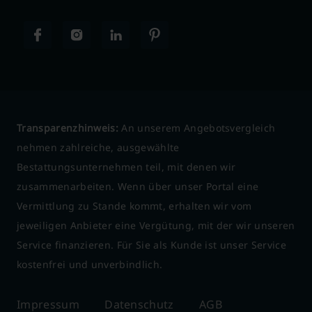
Transparenzhinweis:
An unserem Angebotsvergleich
nehmen zahlreiche, ausgewählte
Bestattungsunternehmen teil, mit denen wir
zusammenarbeiten. Wenn über unser Portal eine
Vermittlung zu Stande kommt, erhalten wir vom
jeweiligen Anbieter eine Vergütung, mit der wir unseren
Service finanzieren. Für Sie als Kunde ist unser Service
kostenfrei und unverbindlich.
Impressum
Datenschutz
AGB