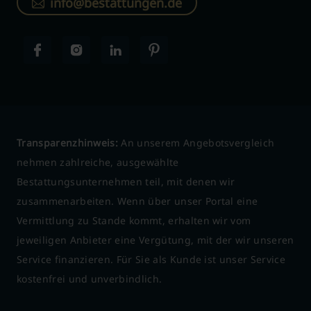
info@bestattungen.de
Transparenzhinweis:
An unserem Angebotsvergleich
nehmen zahlreiche, ausgewählte
Bestattungsunternehmen teil, mit denen wir
zusammenarbeiten. Wenn über unser Portal eine
Vermittlung zu Stande kommt, erhalten wir vom
jeweiligen Anbieter eine Vergütung, mit der wir unseren
Service finanzieren. Für Sie als Kunde ist unser Service
kostenfrei und unverbindlich.