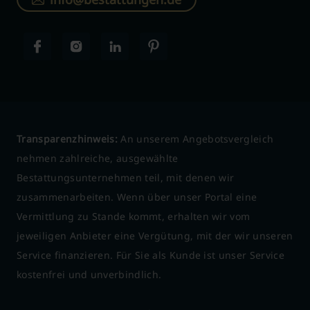
Transparenzhinweis:
An unserem Angebotsvergleich
nehmen zahlreiche, ausgewählte
Bestattungsunternehmen teil, mit denen wir
zusammenarbeiten. Wenn über unser Portal eine
Vermittlung zu Stande kommt, erhalten wir vom
jeweiligen Anbieter eine Vergütung, mit der wir unseren
Service finanzieren. Für Sie als Kunde ist unser Service
kostenfrei und unverbindlich.