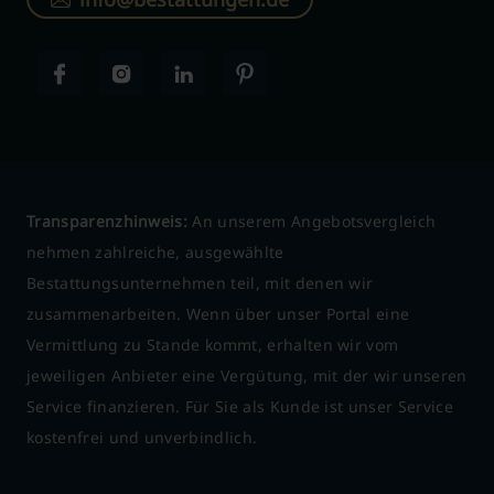
Transparenzhinweis:
An unserem Angebotsvergleich
nehmen zahlreiche, ausgewählte
Bestattungsunternehmen teil, mit denen wir
zusammenarbeiten. Wenn über unser Portal eine
Vermittlung zu Stande kommt, erhalten wir vom
jeweiligen Anbieter eine Vergütung, mit der wir unseren
Service finanzieren. Für Sie als Kunde ist unser Service
kostenfrei und unverbindlich.