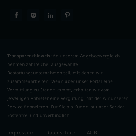
Transparenzhinweis:
An unserem Angebotsvergleich
nehmen zahlreiche, ausgewählte
Bestattungsunternehmen teil, mit denen wir
zusammenarbeiten. Wenn über unser Portal eine
Vermittlung zu Stande kommt, erhalten wir vom
jeweiligen Anbieter eine Vergütung, mit der wir unseren
Service finanzieren. Für Sie als Kunde ist unser Service
kostenfrei und unverbindlich.
Impressum
Datenschutz
AGB