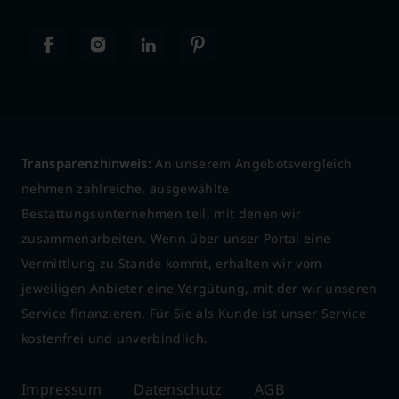
Transparenzhinweis:
An unserem Angebotsvergleich
nehmen zahlreiche, ausgewählte
Bestattungsunternehmen teil, mit denen wir
zusammenarbeiten. Wenn über unser Portal eine
Vermittlung zu Stande kommt, erhalten wir vom
jeweiligen Anbieter eine Vergütung, mit der wir unseren
Service finanzieren. Für Sie als Kunde ist unser Service
kostenfrei und unverbindlich.
Impressum
Datenschutz
AGB