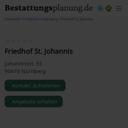
Skip to content
Startseite
/
Friedhöfe in Nürnberg
/ Friedhof St. Johannis
Friedhof St. Johannis
Johannisstr. 55
90419 Nürnberg
Kontakt aufnehmen
Angebote erhalten