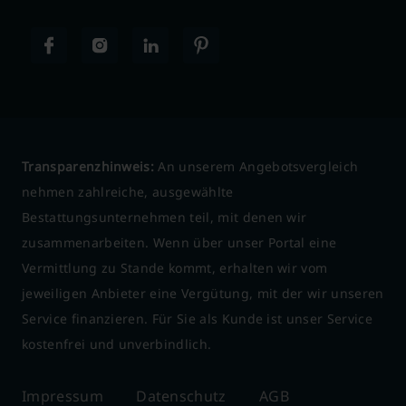
Transparenzhinweis:
An unserem Angebotsvergleich
nehmen zahlreiche, ausgewählte
Bestattungsunternehmen teil, mit denen wir
zusammenarbeiten. Wenn über unser Portal eine
Vermittlung zu Stande kommt, erhalten wir vom
jeweiligen Anbieter eine Vergütung, mit der wir unseren
Service finanzieren. Für Sie als Kunde ist unser Service
kostenfrei und unverbindlich.
Impressum
Datenschutz
AGB