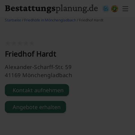
Skip to content
Startseite
/
Friedhöfe in Mönchengladbach
/ Friedhof Hardt
Friedhof Hardt
Alexander-Scharff-Str. 59
41169 Mönchengladbach
Kontakt aufnehmen
Angebote erhalten