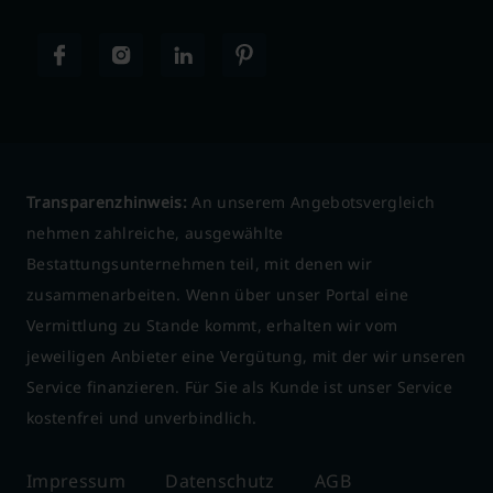
Transparenzhinweis:
An unserem Angebotsvergleich
nehmen zahlreiche, ausgewählte
Bestattungsunternehmen teil, mit denen wir
zusammenarbeiten. Wenn über unser Portal eine
Vermittlung zu Stande kommt, erhalten wir vom
jeweiligen Anbieter eine Vergütung, mit der wir unseren
Service finanzieren. Für Sie als Kunde ist unser Service
kostenfrei und unverbindlich.
Impressum
Datenschutz
AGB