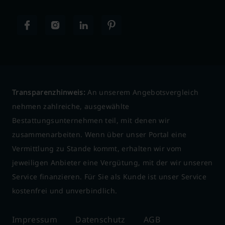
Transparenzhinweis:
An unserem Angebotsvergleich
nehmen zahlreiche, ausgewählte
Bestattungsunternehmen teil, mit denen wir
zusammenarbeiten. Wenn über unser Portal eine
Vermittlung zu Stande kommt, erhalten wir vom
jeweiligen Anbieter eine Vergütung, mit der wir unseren
Service finanzieren. Für Sie als Kunde ist unser Service
kostenfrei und unverbindlich.
Impressum
Datenschutz
AGB