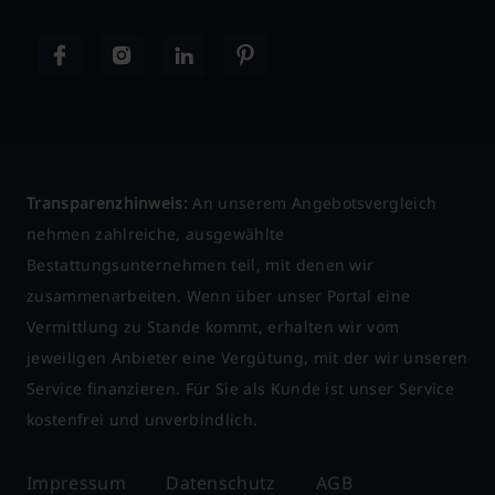
Transparenzhinweis:
An unserem Angebotsvergleich
nehmen zahlreiche, ausgewählte
Bestattungsunternehmen teil, mit denen wir
zusammenarbeiten. Wenn über unser Portal eine
Vermittlung zu Stande kommt, erhalten wir vom
jeweiligen Anbieter eine Vergütung, mit der wir unseren
Service finanzieren. Für Sie als Kunde ist unser Service
kostenfrei und unverbindlich.
Impressum
Datenschutz
AGB