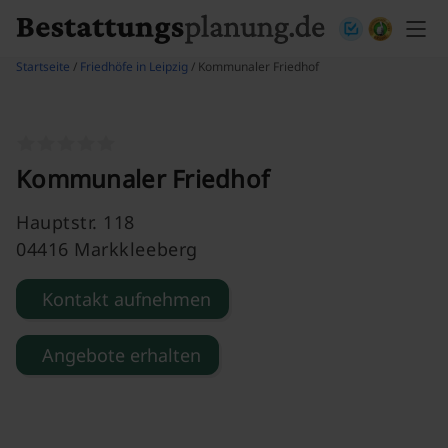
Skip to content
Startseite
/
Friedhöfe in Leipzig
/ Kommunaler Friedhof
Kommunaler Friedhof
Hauptstr. 118
04416 Markkleeberg
Kontakt aufnehmen
Angebote erhalten