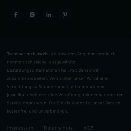
Transparenzhinweis:
An unserem Angebotsvergleich
nehmen zahlreiche, ausgewählte
Bestattungsunternehmen teil, mit denen wir
zusammenarbeiten. Wenn über unser Portal eine
Vermittlung zu Stande kommt, erhalten wir vom
jeweiligen Anbieter eine Vergütung, mit der wir unseren
Service finanzieren. Für Sie als Kunde ist unser Service
kostenfrei und unverbindlich.
Impressum
Datenschutz
AGB