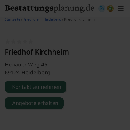
Skip to content
Startseite
/
Friedhöfe in Heidelberg
/ Friedhof Kirchheim
Friedhof Kirchheim
Heuauer Weg 45
69124 Heidelberg
Kontakt aufnehmen
Angebote erhalten