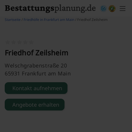
Skip to content
Startseite
/
Friedhöfe in Frankfurt am Main
/ Friedhof Zeilsheim
Friedhof Zeilsheim
Welschgrabenstraße 20
65931 Frankfurt am Main
Kontakt aufnehmen
Angebote erhalten