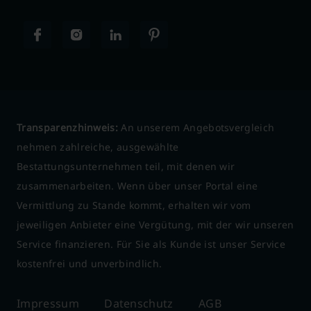
Transparenzhinweis:
An unserem Angebotsvergleich
nehmen zahlreiche, ausgewählte
Bestattungsunternehmen teil, mit denen wir
zusammenarbeiten. Wenn über unser Portal eine
Vermittlung zu Stande kommt, erhalten wir vom
jeweiligen Anbieter eine Vergütung, mit der wir unseren
Service finanzieren. Für Sie als Kunde ist unser Service
kostenfrei und unverbindlich.
Impressum
Datenschutz
AGB