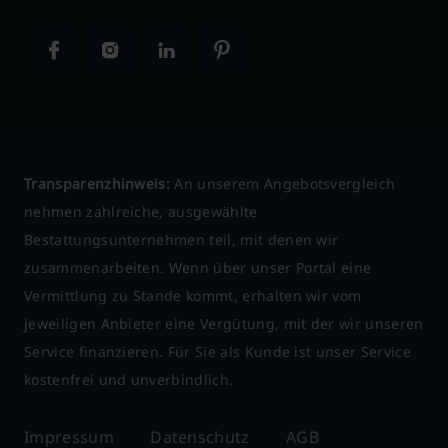
Transparenzhinweis:
An unserem Angebotsvergleich
nehmen zahlreiche, ausgewählte
Bestattungsunternehmen teil, mit denen wir
zusammenarbeiten. Wenn über unser Portal eine
Vermittlung zu Stande kommt, erhalten wir vom
jeweiligen Anbieter eine Vergütung, mit der wir unseren
Service finanzieren. Für Sie als Kunde ist unser Service
kostenfrei und unverbindlich.
Impressum
Datenschutz
AGB