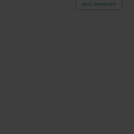
Jetzt bewerten