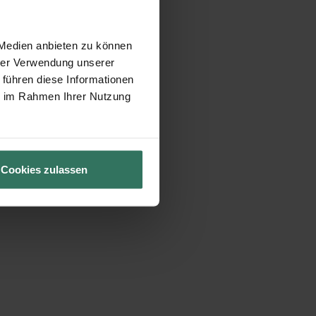
 Medien anbieten zu können
hrer Verwendung unserer
 führen diese Informationen
ie im Rahmen Ihrer Nutzung
Cookies zulassen