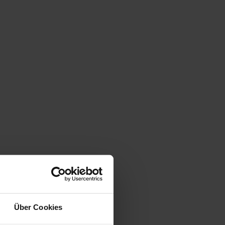
Über Cookies