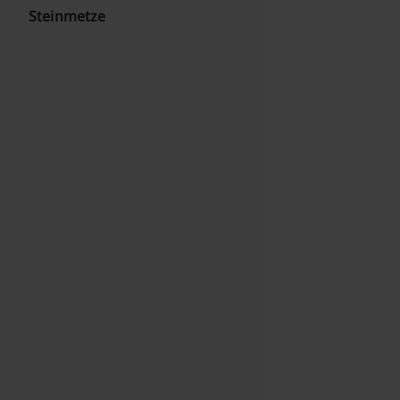
Steinmetze