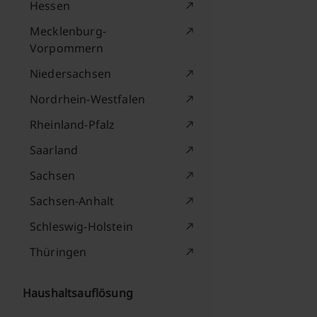
Hessen
Mecklenburg-
Vorpommern
Niedersachsen
Nordrhein-Westfalen
Rheinland-Pfalz
Saarland
Sachsen
Sachsen-Anhalt
Schleswig-Holstein
Thüringen
Haushaltsauflösung