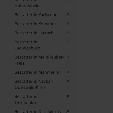
Hohenlohekreis
Bestatter in Karlsruhe
Bestatter in Konstanz
Bestatter in Lörrach
Bestatter in
Ludwigsburg
Bestatter in Main-Tauber-
Kreis
Bestatter in Mannheim
Bestatter in Neckar-
Odenwald-Kreis
Bestatter in
Ortenaukreis
Bestatter in Ostalbkreis