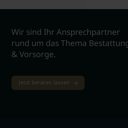
Wir sind Ihr Ansprechpartner
rund um das Thema Bestattun
& Vorsorge.
Jetzt beraten lassen