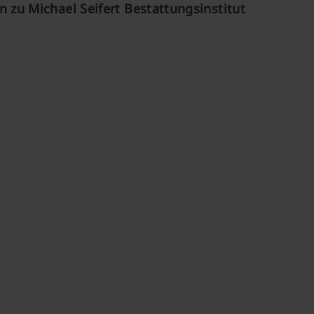
 zu Michael Seifert Bestattungsinstitut