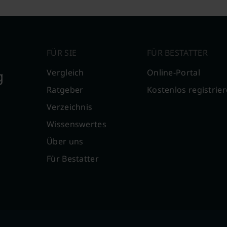
FÜR SIE
FÜR BESTATTER
g
Vergleich
Online-Portal
Ratgeber
Kostenlos registrie
Verzeichnis
Wissenswertes
Über uns
Für Bestatter