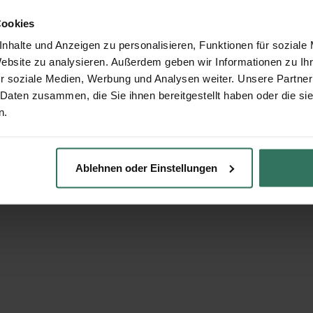
Cookies
nhalte und Anzeigen zu personalisieren, Funktionen für soziale
Website zu analysieren. Außerdem geben wir Informationen zu I
r soziale Medien, Werbung und Analysen weiter. Unsere Partner
 Daten zusammen, die Sie ihnen bereitgestellt haben oder die s
n.
Ablehnen oder Einstellungen