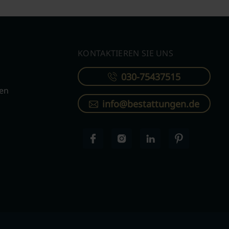
KONTAKTIEREN SIE UNS
030-75437515
ren
info@bestattungen.de