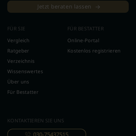
Jetzt beraten lassen
FÜR SIE
FÜR BESTATTER
Vergleich
Online-Portal
Ratgeber
Kostenlos registrieren
Verzeichnis
Wissenswertes
Über uns
Für Bestatter
KONTAKTIEREN SIE UNS
030-75437515