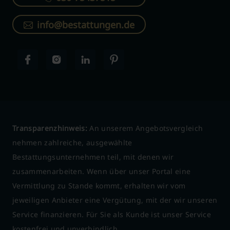
info@bestattungen.de
Transparenzhinweis:
An unserem Angebotsvergleich
nehmen zahlreiche, ausgewählte
Bestattungsunternehmen teil, mit denen wir
zusammenarbeiten. Wenn über unser Portal eine
Vermittlung zu Stande kommt, erhalten wir vom
jeweiligen Anbieter eine Vergütung, mit der wir unseren
Service finanzieren. Für Sie als Kunde ist unser Service
kostenfrei und unverbindlich.