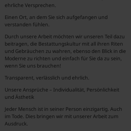
ehrliche Versprechen.
Einen Ort, an dem Sie sich aufgefangen und
verstanden fühlen.
Durch unsere Arbeit möchten wir unseren Teil dazu
beitragen, die Bestattungskultur mit all ihren Riten
und Gebräuchen zu wahren, ebenso den Blick in die
Moderne zu richten und einfach für Sie da zu sein,
wenn Sie uns brauchen!
Transparent, verlässlich und ehrlich.
Unsere Ansprüche – Individualität, Persönlichkeit
und Ästhetik
Jeder Mensch ist in seiner Person einzigartig. Auch
im Tode. Dies bringen wir mit unserer Arbeit zum
Ausdruck.