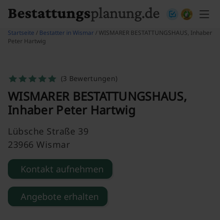
Skip to content
Startseite
/
Bestatter in Wismar
/ WISMARER BESTATTUNGSHAUS, Inhaber
Peter Hartwig
(3 Bewertungen)
WISMARER BESTATTUNGSHAUS,
Inhaber Peter Hartwig
Lübsche Straße 39
23966 Wismar
Kontakt aufnehmen
Angebote erhalten