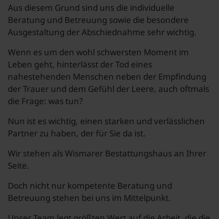
Aus diesem Grund sind uns die individuelle
Beratung und Betreuung sowie die besondere
Ausgestaltung der Abschiednahme sehr wichtig.
Wenn es um den wohl schwersten Moment im
Leben geht, hinterlässt der Tod eines
nahestehenden Menschen neben der Empfindung
der Trauer und dem Gefühl der Leere, auch oftmals
die Frage: was tun?
Nun ist es wichtig, einen starken und verlässlichen
Partner zu haben, der für Sie da ist.
Wir stehen als Wismarer Bestattungshaus an Ihrer
Seite.
Doch nicht nur kompetente Beratung und
Betreuung stehen bei uns im Mittelpunkt.
Unser Team legt größten Wert auf die Arbeit, die die