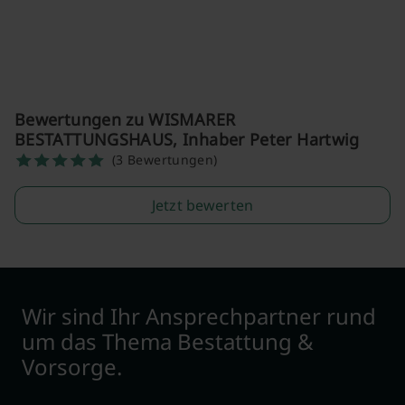
Bewertungen zu WISMARER
BESTATTUNGSHAUS, Inhaber Peter Hartwig
(3 Bewertungen)
Jetzt bewerten
Wir sind Ihr Ansprechpartner rund
um das Thema Bestattung &
Vorsorge.