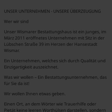
UNSER UNTERNEHMEN - UNSERE ÜBERZEUGUNG
Wer wir sind
Unser Wismarer Bestattungshaus ist ein junges, im
März 2011 eröffnetes Unternehmen mit Sitz in der
Lübschen Straße 39 im Herzen der Hansestadt
Wismar.
Ein Unternehmen, welches sich durch Qualität und
Einzigartigkeit auszeichnet.
Was wir wollen – Ein Bestattungsunternehmen, das
für Sie da ist!
Wir wollen Ihnen etwas geben.
Einen Ort, an dem Wörter wie Trauerhilfe oder
Pietät keine leeren Worthülsen darstellen, sondern