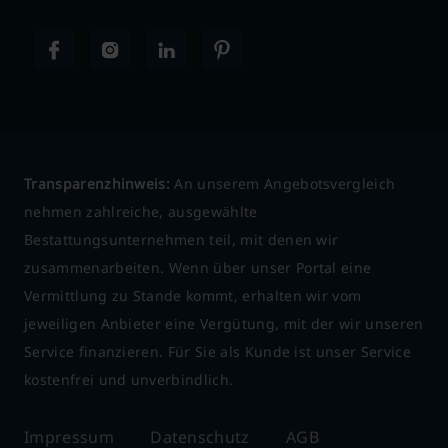
Transparenzhinweis:
An unserem Angebotsvergleich
nehmen zahlreiche, ausgewählte
Bestattungsunternehmen teil, mit denen wir
zusammenarbeiten. Wenn über unser Portal eine
Vermittlung zu Stande kommt, erhalten wir vom
jeweiligen Anbieter eine Vergütung, mit der wir unseren
Service finanzieren. Für Sie als Kunde ist unser Service
kostenfrei und unverbindlich.
Impressum
Datenschutz
AGB