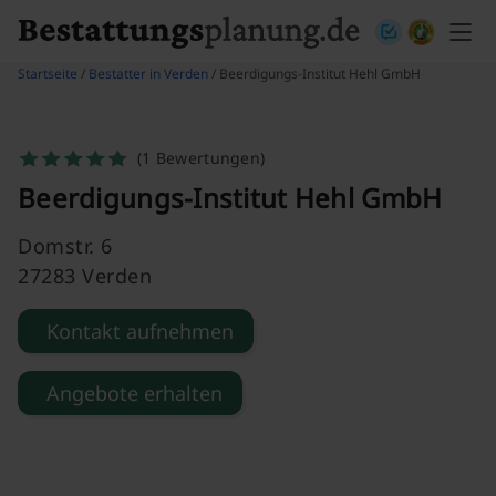
Skip to content
Startseite
/
Bestatter in Verden
/ Beerdigungs-Institut Hehl GmbH
(1 Bewertungen)
Beerdigungs-Institut Hehl GmbH
Domstr. 6
27283 Verden
Kontakt aufnehmen
Angebote erhalten