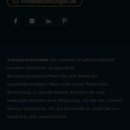
info@bestattungen.de
Transparenzhinweis:
An unserem Angebotsvergleich
nehmen zahlreiche, ausgewählte
Bestattungsunternehmen teil, mit denen wir
zusammenarbeiten. Wenn über unser Portal eine
Vermittlung zu Stande kommt, erhalten wir vom
jeweiligen Anbieter eine Vergütung, mit der wir unseren
Service finanzieren. Für Sie als Kunde ist unser Service
kostenfrei und unverbindlich.