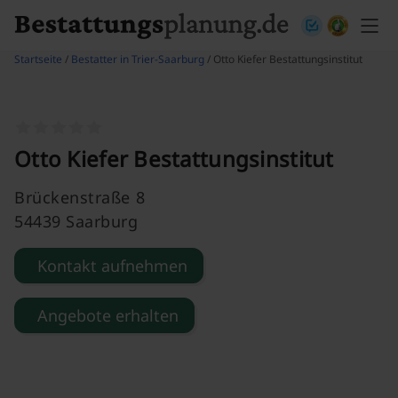
Skip to content
Startseite
/
Bestatter in Trier-Saarburg
/ Otto Kiefer Bestattungsinstitut
Otto Kiefer Bestattungsinstitut
Brückenstraße 8
54439 Saarburg
Kontakt aufnehmen
Angebote erhalten