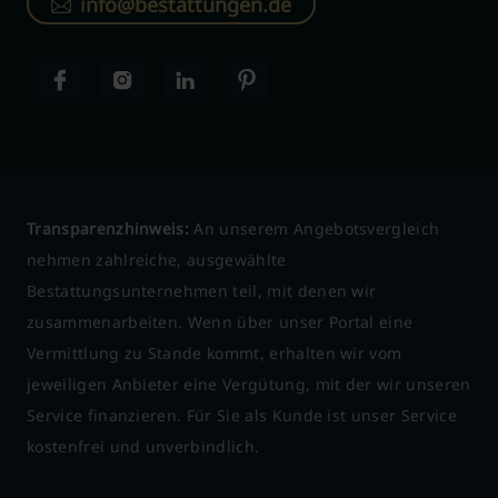
info@bestattungen.de
Transparenzhinweis:
An unserem Angebotsvergleich
nehmen zahlreiche, ausgewählte
Bestattungsunternehmen teil, mit denen wir
zusammenarbeiten. Wenn über unser Portal eine
Vermittlung zu Stande kommt, erhalten wir vom
jeweiligen Anbieter eine Vergütung, mit der wir unseren
Service finanzieren. Für Sie als Kunde ist unser Service
kostenfrei und unverbindlich.