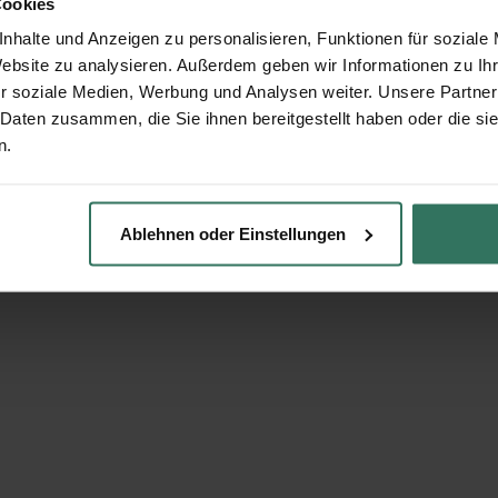
Cookies
nhalte und Anzeigen zu personalisieren, Funktionen für soziale
Website zu analysieren. Außerdem geben wir Informationen zu I
r soziale Medien, Werbung und Analysen weiter. Unsere Partner
 Daten zusammen, die Sie ihnen bereitgestellt haben oder die s
n.
Ablehnen oder Einstellungen