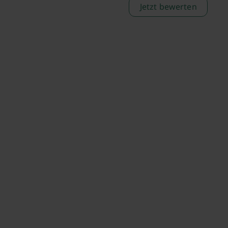
Jetzt bewerten