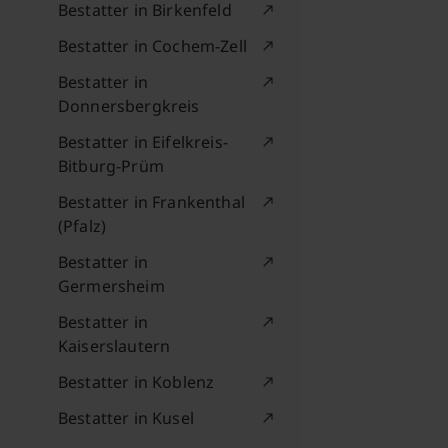
Bestatter in Birkenfeld
Bestatter in Cochem-Zell
Bestatter in
Donnersbergkreis
Bestatter in Eifelkreis-
Bitburg-Prüm
Bestatter in Frankenthal
(Pfalz)
Bestatter in
Germersheim
Bestatter in
Kaiserslautern
Bestatter in Koblenz
Bestatter in Kusel