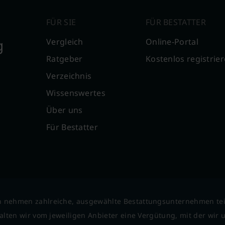
FÜR SIE
FÜR BESTATTER
g
Vergleich
Online-Portal
Ratgeber
Kostenlos registrie
Verzeichnis
Wissenswertes
Über uns
Für Bestatter
 nehmen zahlreiche, ausgewählte Bestattungsunternehmen tei
lten wir vom jeweiligen Anbieter eine Vergütung, mit der wir un