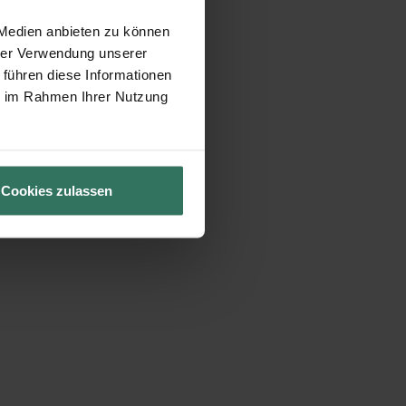
 Medien anbieten zu können
hrer Verwendung unserer
 führen diese Informationen
ie im Rahmen Ihrer Nutzung
Cookies zulassen