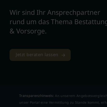
Wir sind Ihr Ansprechpartner
rund um das Thema Bestattun
& Vorsorge.
Jetzt beraten lassen
Transparenzhinweis:
An unserem Angebotsvergleich
unser Portal eine Vermittlung zu Stande kommt, erha