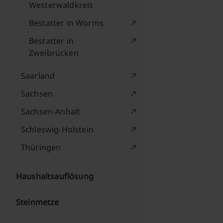
Westerwaldkreis
Bestatter in Worms
Bestatter in
Zweibrücken
Saarland
Sachsen
Sachsen-Anhalt
Schleswig-Holstein
Thüringen
Haushaltsauflösung
Steinmetze