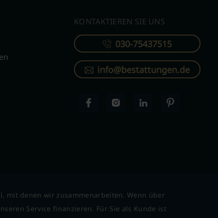
KONTAKTIEREN SIE UNS
030-75437515
ren
info@bestattungen.de
l, mit denen wir zusammenarbeiten. Wenn über
seren Service finanzieren. Für Sie als Kunde ist