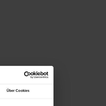
Über Cookies