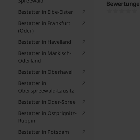
Spreewald
Bewertunge
Bestatter in Elbe-Elster
Bestatter in Frankfurt
(Oder)
Bestatter in Havelland
Bestatter in Märkisch-
Oderland
Bestatter in Oberhavel
Bestatter in
Oberspreewald-Lausitz
Bestatter in Oder-Spree
Bestatter in Ostprignitz-
Ruppin
Bestatter in Potsdam