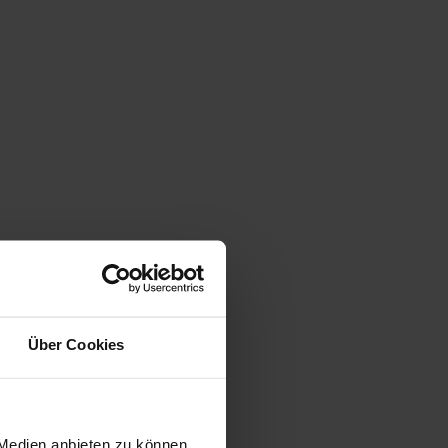
Über Cookies
 Medien anbieten zu können