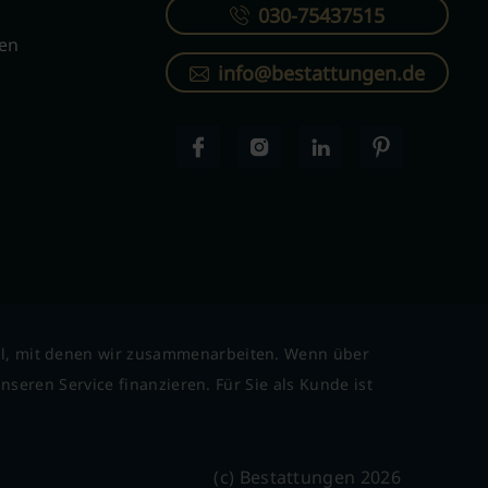
030-75437515
ren
info@bestattungen.de
l, mit denen wir zusammenarbeiten. Wenn über
seren Service finanzieren. Für Sie als Kunde ist
(c) Bestattungen 2026