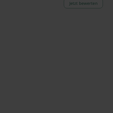
Jetzt bewerten