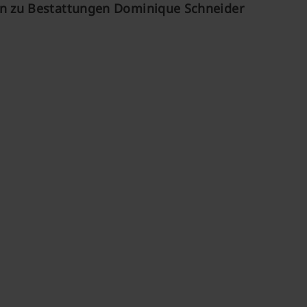
n zu Bestattungen Dominique Schneider