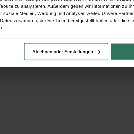
Website zu analysieren. Außerdem geben wir Informationen zu I
r soziale Medien, Werbung und Analysen weiter. Unsere Partner
 Daten zusammen, die Sie ihnen bereitgestellt haben oder die s
n.
Ablehnen oder Einstellungen