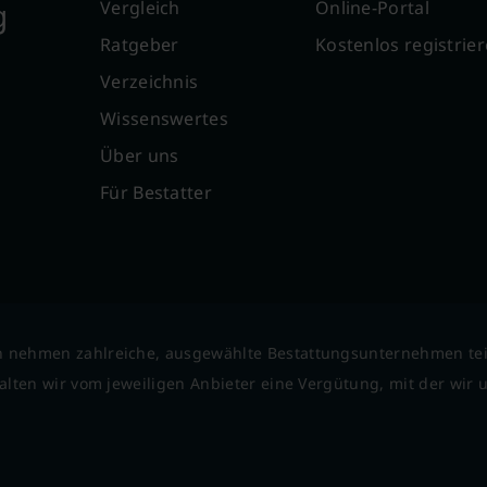
g
Vergleich
Online-Portal
Ratgeber
Kostenlos registrie
Verzeichnis
Wissenswertes
Über uns
Für Bestatter
 nehmen zahlreiche, ausgewählte Bestattungsunternehmen tei
lten wir vom jeweiligen Anbieter eine Vergütung, mit der wir un