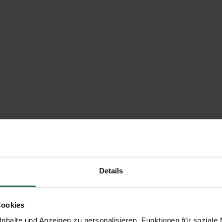
Details
Cookies
nhalte und Anzeigen zu personalisieren, Funktionen für soziale