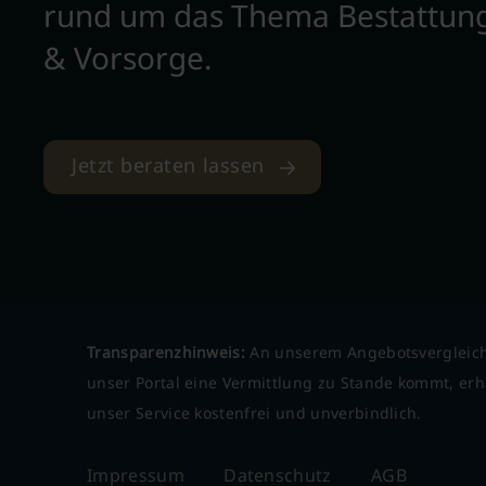
rund um das Thema Bestattun
& Vorsorge.
Jetzt beraten lassen
Transparenzhinweis:
An unserem Angebotsvergleich
unser Portal eine Vermittlung zu Stande kommt, erha
unser Service kostenfrei und unverbindlich.
Impressum
Datenschutz
AGB