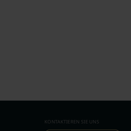
KONTAKTIEREN SIE UNS