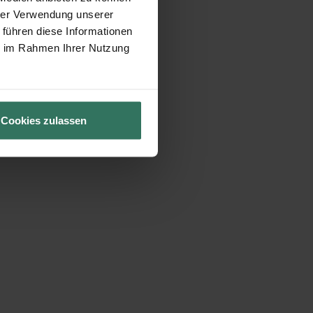
hrer Verwendung unserer
 führen diese Informationen
ie im Rahmen Ihrer Nutzung
Cookies zulassen