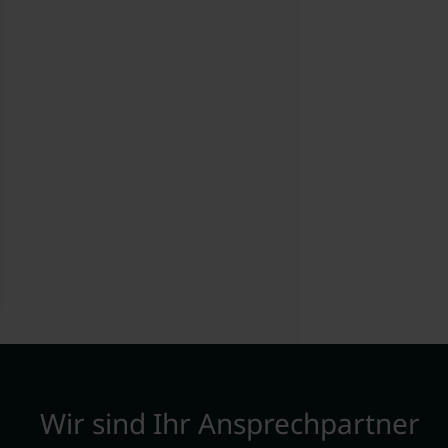
Wir sind Ihr Ansprechpartner