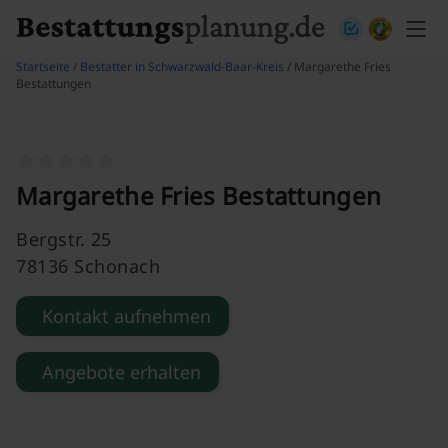
Skip to content
Startseite
/
Bestatter in Schwarzwald-Baar-Kreis
/ Margarethe Fries
Bestattungen
Margarethe Fries Bestattungen
Bergstr. 25
78136 Schonach
Kontakt aufnehmen
Angebote erhalten