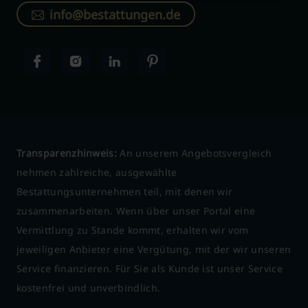
info@bestattungen.de
Transparenzhinweis:
An unserem Angebotsvergleich
nehmen zahlreiche, ausgewählte
Bestattungsunternehmen teil, mit denen wir
zusammenarbeiten. Wenn über unser Portal eine
Vermittlung zu Stande kommt, erhalten wir vom
jeweiligen Anbieter eine Vergütung, mit der wir unseren
Service finanzieren. Für Sie als Kunde ist unser Service
kostenfrei und unverbindlich.