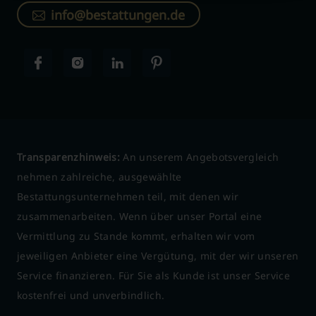
info@bestattungen.de
Transparenzhinweis:
An unserem Angebotsvergleich
nehmen zahlreiche, ausgewählte
Bestattungsunternehmen teil, mit denen wir
zusammenarbeiten. Wenn über unser Portal eine
Vermittlung zu Stande kommt, erhalten wir vom
jeweiligen Anbieter eine Vergütung, mit der wir unseren
Service finanzieren. Für Sie als Kunde ist unser Service
kostenfrei und unverbindlich.