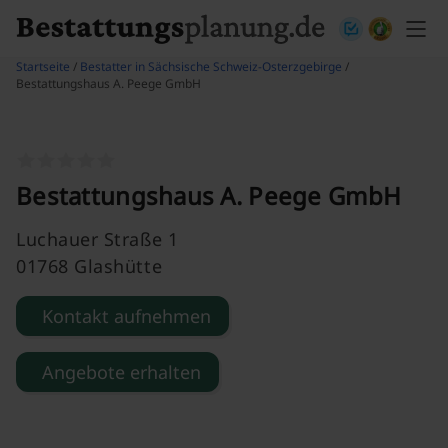
Skip to content
Startseite
/
Bestatter in Sächsische Schweiz-Osterzgebirge
/
Bestattungshaus A. Peege GmbH
Bestattungshaus A. Peege GmbH
Luchauer Straße 1
01768 Glashütte
Kontakt aufnehmen
Angebote erhalten