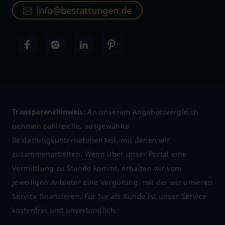
info@bestattungen.de
Transparenzhinweis:
An unserem Angebotsvergleich
nehmen zahlreiche, ausgewählte
Bestattungsunternehmen teil, mit denen wir
zusammenarbeiten. Wenn über unser Portal eine
Vermittlung zu Stande kommt, erhalten wir vom
jeweiligen Anbieter eine Vergütung, mit der wir unseren
Service finanzieren. Für Sie als Kunde ist unser Service
kostenfrei und unverbindlich.