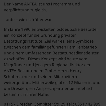
Der Name ANTEA ist uns Programm und
Verpflichtung zugleich.
- ante = wie es früher war -
Im Jahre 1990 entwickelten ostdeutsche Bestatter
ein Konzept für die Gründung privater
Bestattungsinstitute. Ziel war es, eine Symbiose
zwischen dem familiär geführten Familienbetrieb
und einem umfassenden Bestattungsdienstleister
zu schaffen. Dieses Konzept wird heute vom
Mitgründer und jetzigem Regionaldirektor der
ANTEA-Bestattungen GmbH Herrn Henry
Schuhmacher und seinen Mitarbeitern
weitergeführt. Mittlerweile gibt es 12 Filialen in und
um Dresden, ein Ansprechpartner befindet sich
bestimmt in Ihrer Nähe.
01157 Dresden Gompitzer Str. 29 Tel.: 0351 / 42 999