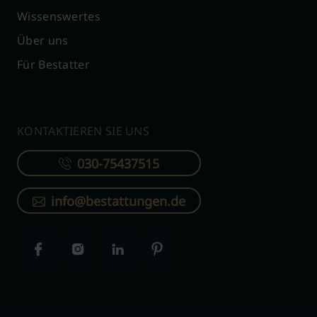
Wissenswertes
Über uns
Für Bestatter
KONTAKTIEREN SIE UNS
030-75437515
info@bestattungen.de