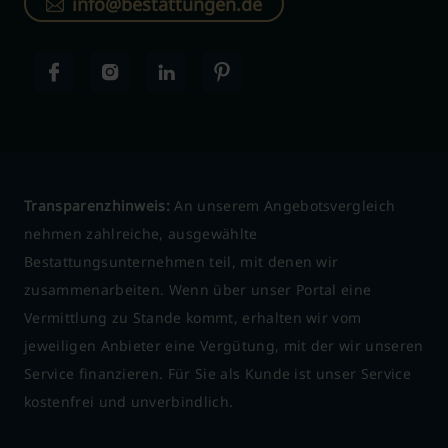
info@bestattungen.de
Transparenzhinweis:
An unserem Angebotsvergleich
nehmen zahlreiche, ausgewählte
Bestattungsunternehmen teil, mit denen wir
zusammenarbeiten. Wenn über unser Portal eine
Vermittlung zu Stande kommt, erhalten wir vom
jeweiligen Anbieter eine Vergütung, mit der wir unseren
Service finanzieren. Für Sie als Kunde ist unser Service
kostenfrei und unverbindlich.