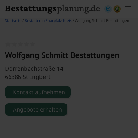
Skip to content
Startseite
/
Bestatter in Saarpfalz-Kreis
/ Wolfgang Schmitt Bestattungen
Wolfgang Schmitt Bestattungen
Dörrenbachstraße 14
66386 St Ingbert
Kontakt aufnehmen
Angebote erhalten