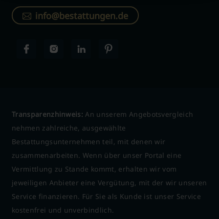
info@bestattungen.de
Transparenzhinweis:
An unserem Angebotsvergleich
nehmen zahlreiche, ausgewählte
Bestattungsunternehmen teil, mit denen wir
zusammenarbeiten. Wenn über unser Portal eine
Vermittlung zu Stande kommt, erhalten wir vom
jeweiligen Anbieter eine Vergütung, mit der wir unseren
Service finanzieren. Für Sie als Kunde ist unser Service
kostenfrei und unverbindlich.