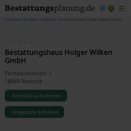
Skip to content
Startseite
/
Bestatter in Rostock
/ Bestattungshaus Holger Wilken GmbH
Bestattungshaus Holger Wilken
GmbH
Tschaikowskistr. 1
18069 Rostock
Kontakt aufnehmen
Angebote erhalten