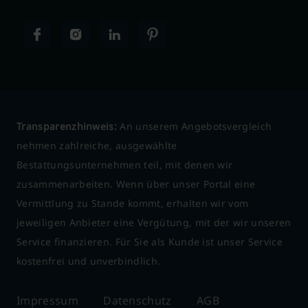
Transparenzhinweis:
An unserem Angebotsvergleich
nehmen zahlreiche, ausgewählte
Bestattungsunternehmen teil, mit denen wir
zusammenarbeiten. Wenn über unser Portal eine
Vermittlung zu Stande kommt, erhalten wir vom
jeweiligen Anbieter eine Vergütung, mit der wir unseren
Service finanzieren. Für Sie als Kunde ist unser Service
kostenfrei und unverbindlich.
Impressum
Datenschutz
AGB