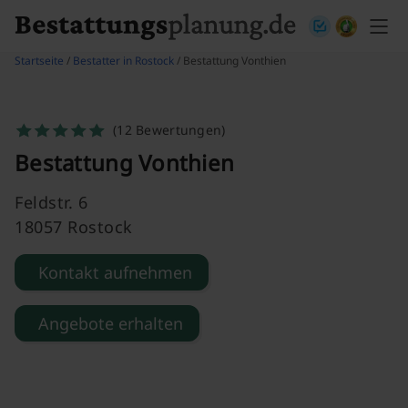
Skip to content
Startseite
/
Bestatter in Rostock
/ Bestattung Vonthien
(12 Bewertungen)
Bestattung Vonthien
Feldstr. 6
18057 Rostock
Kontakt aufnehmen
Angebote erhalten