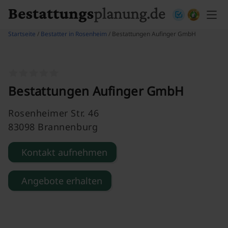
Skip to content
Startseite
/
Bestatter in Rosenheim
/ Bestattungen Aufinger GmbH
Bestattungen Aufinger GmbH
Rosenheimer Str. 46
83098 Brannenburg
Kontakt aufnehmen
Angebote erhalten