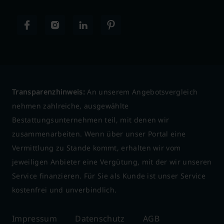
Transparenzhinweis:
An unserem Angebotsvergleich
nehmen zahlreiche, ausgewählte
Bestattungsunternehmen teil, mit denen wir
zusammenarbeiten. Wenn über unser Portal eine
Vermittlung zu Stande kommt, erhalten wir vom
jeweiligen Anbieter eine Vergütung, mit der wir unseren
Service finanzieren. Für Sie als Kunde ist unser Service
kostenfrei und unverbindlich.
Impressum
Datenschutz
AGB