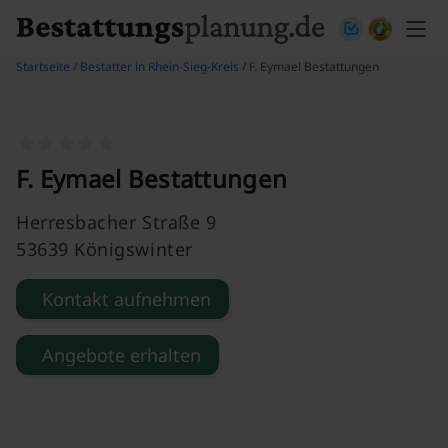
Skip to content
Startseite
/
Bestatter in Rhein-Sieg-Kreis
/ F. Eymael Bestattungen
F. Eymael Bestattungen
Herresbacher Straße 9
53639 Königswinter
Kontakt aufnehmen
Angebote erhalten