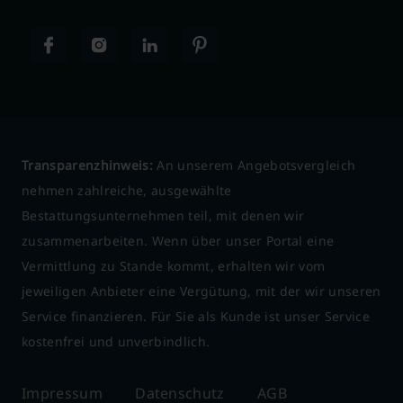
Transparenzhinweis:
An unserem Angebotsvergleich
nehmen zahlreiche, ausgewählte
Bestattungsunternehmen teil, mit denen wir
zusammenarbeiten. Wenn über unser Portal eine
Vermittlung zu Stande kommt, erhalten wir vom
jeweiligen Anbieter eine Vergütung, mit der wir unseren
Service finanzieren. Für Sie als Kunde ist unser Service
kostenfrei und unverbindlich.
Impressum
Datenschutz
AGB