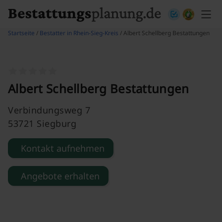
Skip to content
Startseite
/
Bestatter in Rhein-Sieg-Kreis
/ Albert Schellberg Bestattungen
Albert Schellberg Bestattungen
Verbindungsweg 7
53721 Siegburg
Kontakt aufnehmen
Angebote erhalten