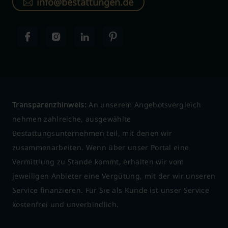
info@bestattungen.de
Transparenzhinweis:
An unserem Angebotsvergleich
nehmen zahlreiche, ausgewählte
Bestattungsunternehmen teil, mit denen wir
zusammenarbeiten. Wenn über unser Portal eine
Vermittlung zu Stande kommt, erhalten wir vom
jeweiligen Anbieter eine Vergütung, mit der wir unseren
Service finanzieren. Für Sie als Kunde ist unser Service
kostenfrei und unverbindlich.