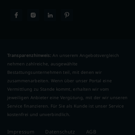
Transparenzhinweis:
An unserem Angebotsvergleich
nehmen zahlreiche, ausgewählte
Bestattungsunternehmen teil, mit denen wir
zusammenarbeiten. Wenn über unser Portal eine
Vermittlung zu Stande kommt, erhalten wir vom
jeweiligen Anbieter eine Vergütung, mit der wir unseren
Service finanzieren. Für Sie als Kunde ist unser Service
kostenfrei und unverbindlich.
Impressum
Datenschutz
AGB