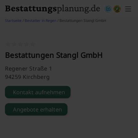
Skip to content
Startseite
/
Bestatter in Regen
/ Bestattungen Stangl GmbH
Bestattungen Stangl GmbH
Regener Straße 1
94259 Kirchberg
Kontakt aufnehmen
Angebote erhalten