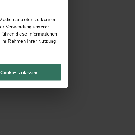
 Medien anbieten zu können
hrer Verwendung unserer
 führen diese Informationen
ie im Rahmen Ihrer Nutzung
Cookies zulassen