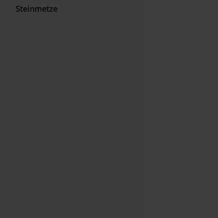
Steinmetze