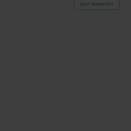
Jetzt bewerten