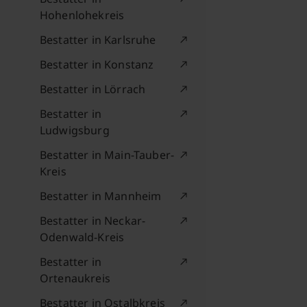
Hohenlohekreis
Bestatter in Karlsruhe
Bestatter in Konstanz
Bestatter in Lörrach
Bestatter in
Ludwigsburg
Bestatter in Main-Tauber-
Kreis
Bestatter in Mannheim
Bestatter in Neckar-
Odenwald-Kreis
Bestatter in
Ortenaukreis
Bestatter in Ostalbkreis