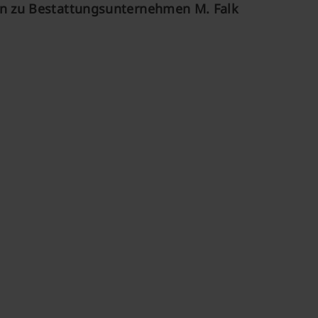
n zu Bestattungsunternehmen M. Falk