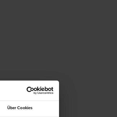
Über Cookies