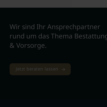
Wir sind Ihr Ansprechpartner
rund um das Thema Bestattun
& Vorsorge.
Jetzt beraten lassen