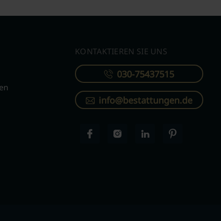
KONTAKTIEREN SIE UNS
030-75437515
ren
info@bestattungen.de