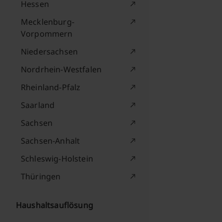
Hessen
Mecklenburg-
Vorpommern
Niedersachsen
Nordrhein-Westfalen
Rheinland-Pfalz
Saarland
Sachsen
Sachsen-Anhalt
Schleswig-Holstein
Thüringen
Haushaltsauflösung