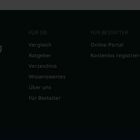
FÜR SIE
FÜR BESTATTER
g
Vergleich
Online-Portal
Ratgeber
Kostenlos registrie
Verzeichnis
Wissenswertes
Über uns
Für Bestatter