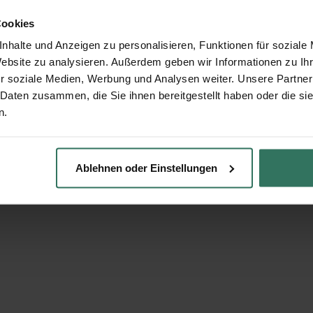
Cookies
nhalte und Anzeigen zu personalisieren, Funktionen für soziale
Website zu analysieren. Außerdem geben wir Informationen zu I
r soziale Medien, Werbung und Analysen weiter. Unsere Partner
 Daten zusammen, die Sie ihnen bereitgestellt haben oder die s
n.
Ablehnen oder Einstellungen