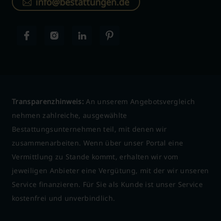
info@bestattungen.de
Transparenzhinweis:
An unserem Angebotsvergleich
nehmen zahlreiche, ausgewählte
Bestattungsunternehmen teil, mit denen wir
zusammenarbeiten. Wenn über unser Portal eine
Vermittlung zu Stande kommt, erhalten wir vom
jeweiligen Anbieter eine Vergütung, mit der wir unseren
Service finanzieren. Für Sie als Kunde ist unser Service
kostenfrei und unverbindlich.