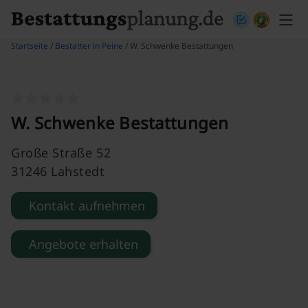
Skip to content
Startseite
/
Bestatter in Peine
/ W. Schwenke Bestattungen
W. Schwenke Bestattungen
Große Straße 52
31246 Lahstedt
Kontakt aufnehmen
Angebote erhalten