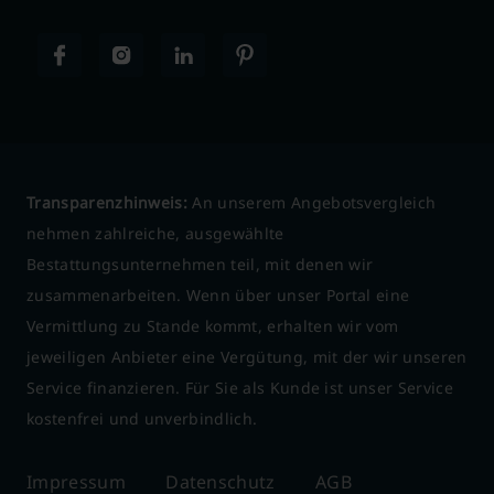
Transparenzhinweis:
An unserem Angebotsvergleich
nehmen zahlreiche, ausgewählte
Bestattungsunternehmen teil, mit denen wir
zusammenarbeiten. Wenn über unser Portal eine
Vermittlung zu Stande kommt, erhalten wir vom
jeweiligen Anbieter eine Vergütung, mit der wir unseren
Service finanzieren. Für Sie als Kunde ist unser Service
kostenfrei und unverbindlich.
Impressum
Datenschutz
AGB