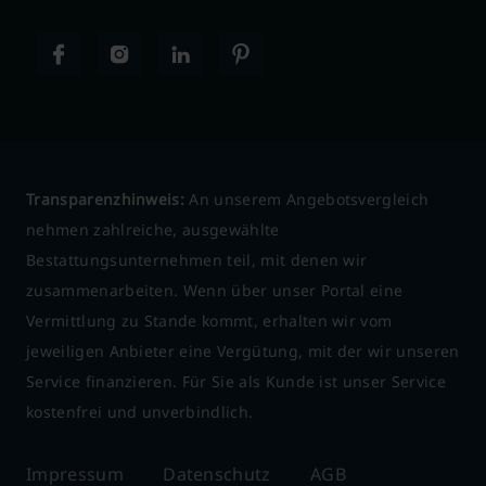
Transparenzhinweis:
An unserem Angebotsvergleich
nehmen zahlreiche, ausgewählte
Bestattungsunternehmen teil, mit denen wir
zusammenarbeiten. Wenn über unser Portal eine
Vermittlung zu Stande kommt, erhalten wir vom
jeweiligen Anbieter eine Vergütung, mit der wir unseren
Service finanzieren. Für Sie als Kunde ist unser Service
kostenfrei und unverbindlich.
Impressum
Datenschutz
AGB