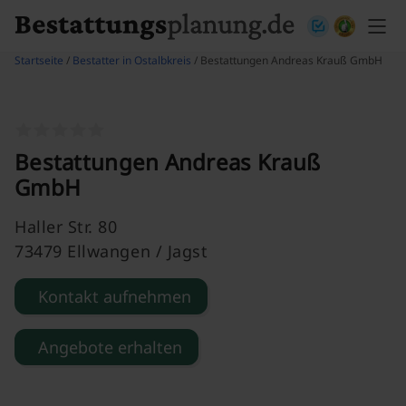
Skip to content
Startseite
/
Bestatter in Ostalbkreis
/ Bestattungen Andreas Krauß GmbH
Bestattungen Andreas Krauß
GmbH
Haller Str. 80
73479 Ellwangen / Jagst
Kontakt aufnehmen
Angebote erhalten