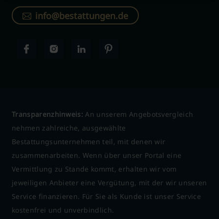
info@bestattungen.de
Transparenzhinweis:
An unserem Angebotsvergleich
nehmen zahlreiche, ausgewählte
Bestattungsunternehmen teil, mit denen wir
zusammenarbeiten. Wenn über unser Portal eine
Vermittlung zu Stande kommt, erhalten wir vom
jeweiligen Anbieter eine Vergütung, mit der wir unseren
Service finanzieren. Für Sie als Kunde ist unser Service
kostenfrei und unverbindlich.