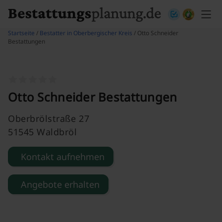
Skip to content
Startseite
/
Bestatter in Oberbergischer Kreis
/ Otto Schneider
Bestattungen
Otto Schneider Bestattungen
Oberbrölstraße 27
51545 Waldbröl
Kontakt aufnehmen
Angebote erhalten