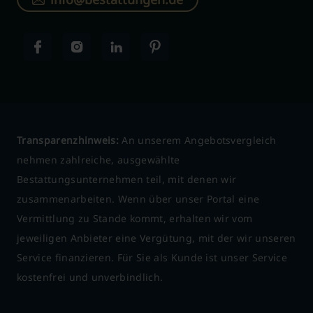
Transparenzhinweis:
An unserem Angebotsvergleich
nehmen zahlreiche, ausgewählte
Bestattungsunternehmen teil, mit denen wir
zusammenarbeiten. Wenn über unser Portal eine
Vermittlung zu Stande kommt, erhalten wir vom
jeweiligen Anbieter eine Vergütung, mit der wir unseren
Service finanzieren. Für Sie als Kunde ist unser Service
kostenfrei und unverbindlich.