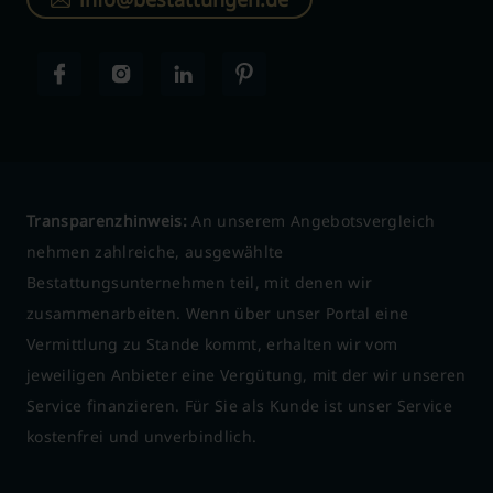
Transparenzhinweis:
An unserem Angebotsvergleich
nehmen zahlreiche, ausgewählte
Bestattungsunternehmen teil, mit denen wir
zusammenarbeiten. Wenn über unser Portal eine
Vermittlung zu Stande kommt, erhalten wir vom
jeweiligen Anbieter eine Vergütung, mit der wir unseren
Service finanzieren. Für Sie als Kunde ist unser Service
kostenfrei und unverbindlich.