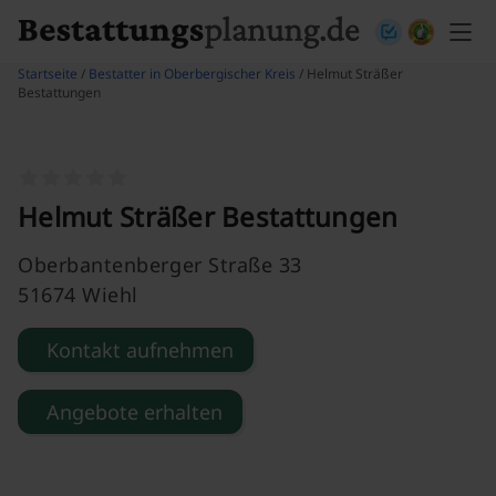
Skip to content
Startseite
/
Bestatter in Oberbergischer Kreis
/ Helmut Sträßer
Bestattungen
Helmut Sträßer Bestattungen
Oberbantenberger Straße 33
51674 Wiehl
Kontakt aufnehmen
Angebote erhalten