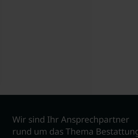
Wir sind Ihr Ansprechpartner
rund um das Thema Bestattun