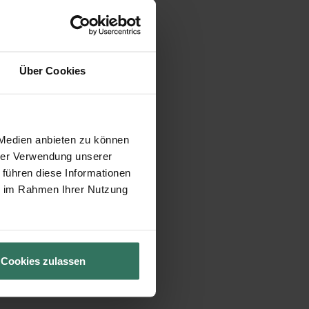
Über Cookies
 Medien anbieten zu können
hrer Verwendung unserer
 führen diese Informationen
ie im Rahmen Ihrer Nutzung
Cookies zulassen