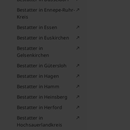
Bestatter in Ennepe-Ruhr-
Kreis
Bestatter in Essen
Bestatter in Euskirchen
Bestatter in
Gelsenkirchen
Bestatter in Gütersloh
Bestatter in Hagen
Bestatter in Hamm
Bestatter in Heinsberg
Bestatter in Herford
Bestatter in
Hochsauerlandkreis