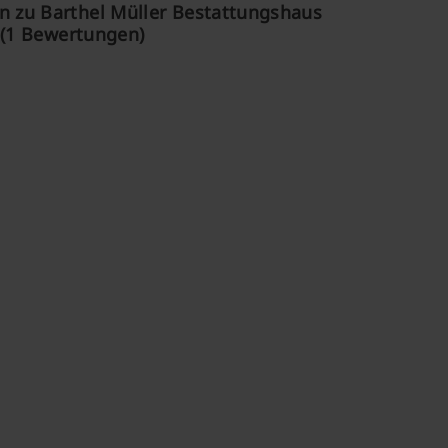
 zu Barthel Müller Bestattungshaus
(1 Bewertungen)