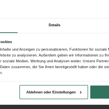
Details
Cookies
nhalte und Anzeigen zu personalisieren, Funktionen für soziale
Website zu analysieren. Außerdem geben wir Informationen zu I
r soziale Medien, Werbung und Analysen weiter. Unsere Partner
 Daten zusammen, die Sie ihnen bereitgestellt haben oder die s
n.
Ablehnen oder Einstellungen