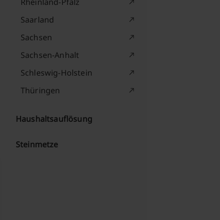
Rheinland-Pfalz
Saarland
Sachsen
Sachsen-Anhalt
Schleswig-Holstein
Thüringen
Haushaltsauflösung
Steinmetze