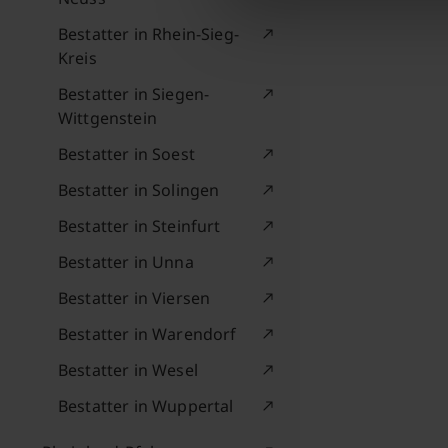
Bestatter in Rhein-Sieg-
Kreis
Bestatter in Siegen-
Wittgenstein
Bestatter in Soest
Bestatter in Solingen
Bestatter in Steinfurt
Bestatter in Unna
Bestatter in Viersen
Bestatter in Warendorf
Bestatter in Wesel
Bestatter in Wuppertal