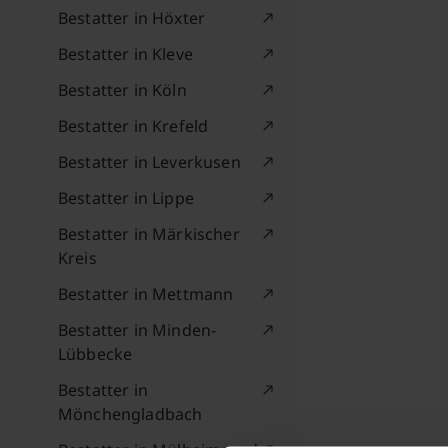
Bestatter in Höxter
Bestatter in Kleve
Bestatter in Köln
Bestatter in Krefeld
Bestatter in Leverkusen
Bestatter in Lippe
Bestatter in Märkischer
Kreis
Bestatter in Mettmann
Bestatter in Minden-
Lübbecke
Bestatter in
Mönchengladbach