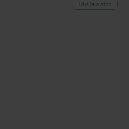
Jetzt bewerten