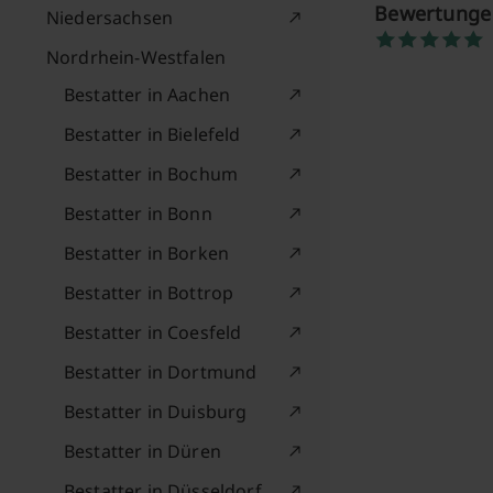
Bewertungen
Niedersachsen
Nordrhein-Westfalen
Bestatter in Aachen
Bestatter in Bielefeld
Bestatter in Bochum
Bestatter in Bonn
Bestatter in Borken
Bestatter in Bottrop
Bestatter in Coesfeld
Bestatter in Dortmund
Bestatter in Duisburg
Bestatter in Düren
Bestatter in Düsseldorf