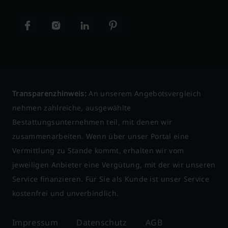
Transparenzhinweis:
An unserem Angebotsvergleich
nehmen zahlreiche, ausgewählte
Bestattungsunternehmen teil, mit denen wir
zusammenarbeiten. Wenn über unser Portal eine
Vermittlung zu Stande kommt, erhalten wir vom
jeweiligen Anbieter eine Vergütung, mit der wir unseren
Service finanzieren. Für Sie als Kunde ist unser Service
kostenfrei und unverbindlich.
Impressum
Datenschutz
AGB