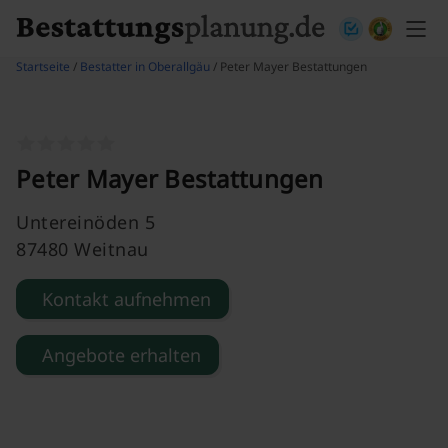
Skip to content
Startseite
/
Bestatter in Oberallgäu
/ Peter Mayer Bestattungen
Peter Mayer Bestattungen
Untereinöden 5
87480 Weitnau
Kontakt aufnehmen
Angebote erhalten