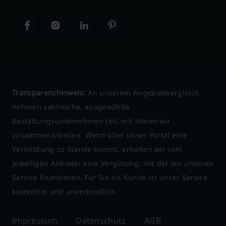
Transparenzhinweis:
An unserem Angebotsvergleich
nehmen zahlreiche, ausgewählte
Bestattungsunternehmen teil, mit denen wir
zusammenarbeiten. Wenn über unser Portal eine
Vermittlung zu Stande kommt, erhalten wir vom
jeweiligen Anbieter eine Vergütung, mit der wir unseren
Service finanzieren. Für Sie als Kunde ist unser Service
kostenfrei und unverbindlich.
Impressum
Datenschutz
AGB