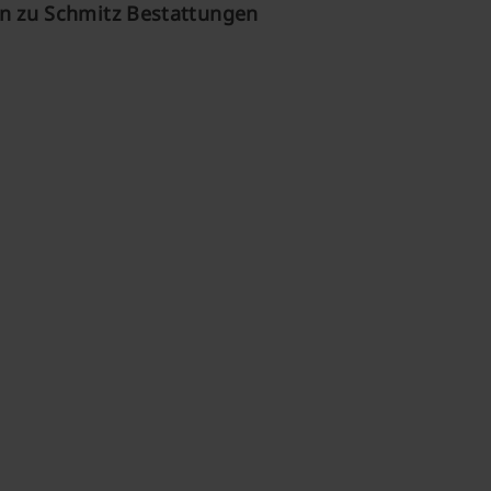
 zu Schmitz Bestattungen