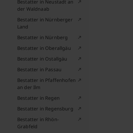
Bestatter in Neustadt an
der Waldnaab
Bestatter in Nürnberger
Land
Bestatter in Nürnberg
Bestatter in Oberallgäu
Bestatter in Ostallgäu
Bestatter in Passau
Bestatter in Pfaffenhofen
an der Ilm
Bestatter in Regen
Bestatter in Regensburg
Bestatter in Rhön-
Grabfeld