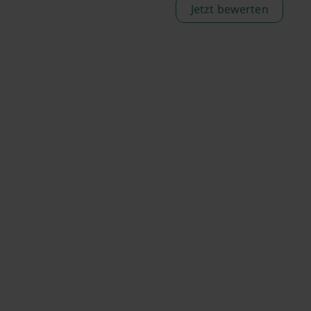
Jetzt bewerten