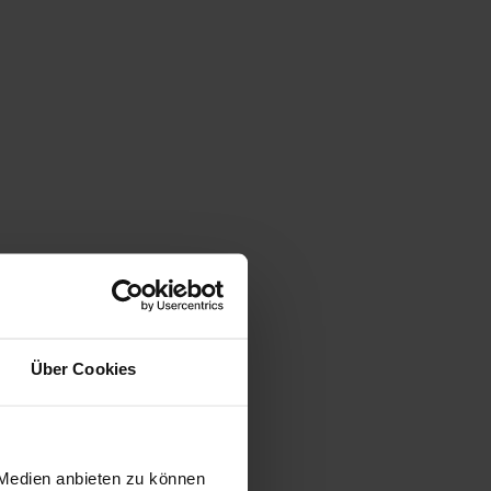
Über Cookies
 Medien anbieten zu können