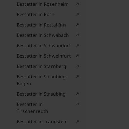
Bestatter in Rosenheim
Bestatter in Roth
Bestatter in Rottal-Inn
Bestatter in Schwabach
Bestatter in Schwandorf
Bestatter in Schweinfurt
Bestatter in Starnberg
Bestatter in Straubing-
Bogen
Bestatter in Straubing
Bestatter in
Tirschenreuth
Bestatter in Traunstein