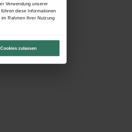
hrer Verwendung unserer
 führen diese Informationen
ie im Rahmen Ihrer Nutzung
Cookies zulassen