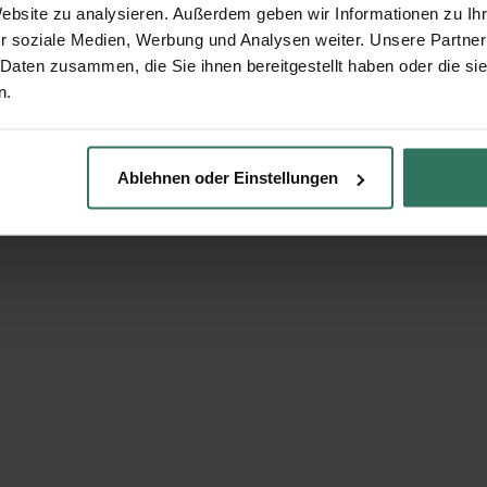
Website zu analysieren. Außerdem geben wir Informationen zu I
r soziale Medien, Werbung und Analysen weiter. Unsere Partner
 Daten zusammen, die Sie ihnen bereitgestellt haben oder die s
n.
Ablehnen oder Einstellungen