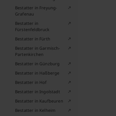
Bestatter in Freyung-
Grafenau
Bestatter in
Fürstenfeldbruck
Bestatter in Fürth
Bestatter in Garmisch-
Partenkirchen
Bestatter in Günzburg
Bestatter in Haßberge
Bestatter in Hof
Bestatter in Ingolstadt
Bestatter in Kaufbeuren
Bestatter in Kelheim