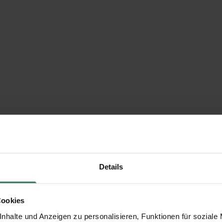
Details
Cookies
nhalte und Anzeigen zu personalisieren, Funktionen für soziale