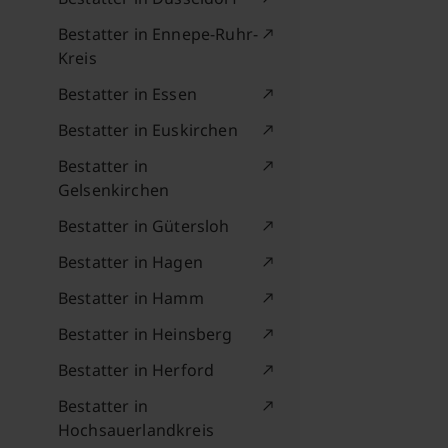
Bestatter in Ennepe-Ruhr-
Kreis
Bestatter in Essen
Bestatter in Euskirchen
Bestatter in
Gelsenkirchen
Bestatter in Gütersloh
Bestatter in Hagen
Bestatter in Hamm
Bestatter in Heinsberg
Bestatter in Herford
Bestatter in
Hochsauerlandkreis