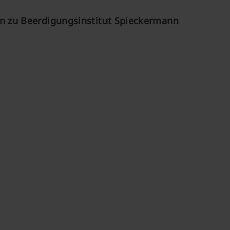
 zu Beerdigungsinstitut Spieckermann