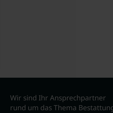
Wir sind Ihr Ansprechpartner
rund um das Thema Bestattun