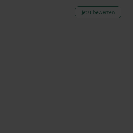
Jetzt bewerten