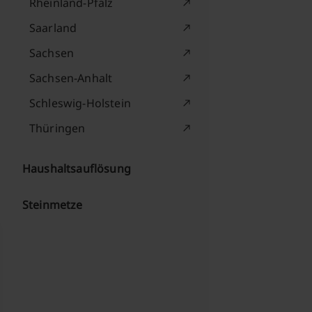
Rheinland-Pfalz
Saarland
Sachsen
Sachsen-Anhalt
Schleswig-Holstein
Thüringen
Haushaltsauflösung
Steinmetze