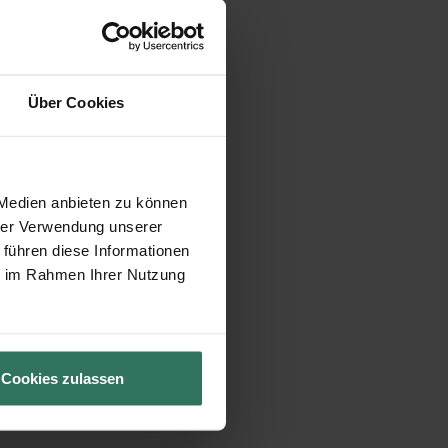
Über Cookies
 Medien anbieten zu können
hrer Verwendung unserer
 führen diese Informationen
ie im Rahmen Ihrer Nutzung
Cookies zulassen