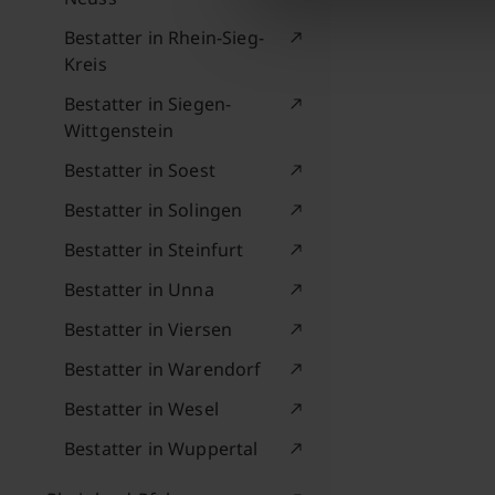
Bestatter in Rhein-Sieg-
Kreis
Bestatter in Siegen-
Wittgenstein
Bestatter in Soest
Bestatter in Solingen
Bestatter in Steinfurt
Bestatter in Unna
Bestatter in Viersen
Bestatter in Warendorf
Bestatter in Wesel
Bestatter in Wuppertal