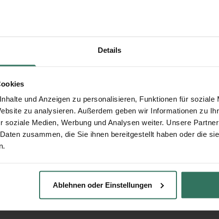
Details
Cookies
nhalte und Anzeigen zu personalisieren, Funktionen für soziale
Website zu analysieren. Außerdem geben wir Informationen zu I
r soziale Medien, Werbung und Analysen weiter. Unsere Partner
 Daten zusammen, die Sie ihnen bereitgestellt haben oder die s
n.
Ablehnen oder Einstellungen