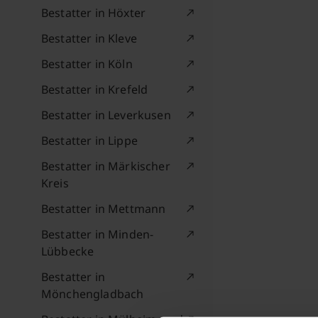
Bestatter in Höxter
Bestatter in Kleve
Bestatter in Köln
Bestatter in Krefeld
Bestatter in Leverkusen
Bestatter in Lippe
Bestatter in Märkischer
Kreis
Bestatter in Mettmann
Bestatter in Minden-
Lübbecke
Bestatter in
Mönchengladbach