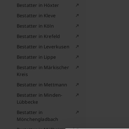
Bestatter in Höxter
Bestatter in Kleve
Bestatter in Köln
Bestatter in Krefeld
Bestatter in Leverkusen
Bestatter in Lippe
Bestatter in Märkischer
Kreis
Bestatter in Mettmann
Bestatter in Minden-
Lübbecke
Bestatter in
Mönchengladbach