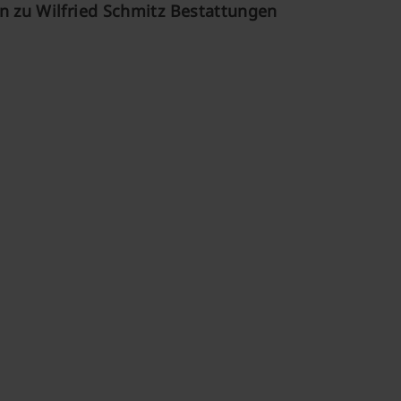
 zu Wilfried Schmitz Bestattungen