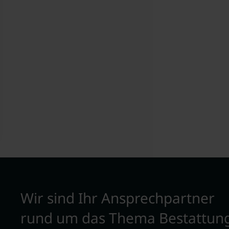
Wir sind Ihr Ansprechpartner
rund um das Thema Bestattun