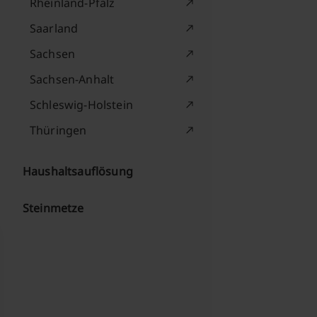
Rheinland-Pfalz
Saarland
Sachsen
Sachsen-Anhalt
Schleswig-Holstein
Thüringen
Haushaltsauflösung
Steinmetze