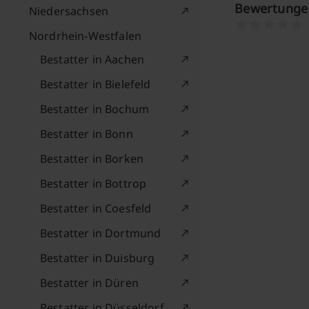
Bewertungen
Niedersachsen
Nordrhein-Westfalen
Bestatter in Aachen
Bestatter in Bielefeld
Bestatter in Bochum
Bestatter in Bonn
Bestatter in Borken
Bestatter in Bottrop
Bestatter in Coesfeld
Bestatter in Dortmund
Bestatter in Duisburg
Bestatter in Düren
Bestatter in Düsseldorf