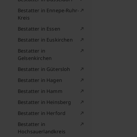
Bestatter in Ennepe-Ruhr-
Kreis
Bestatter in Essen
Bestatter in Euskirchen
Bestatter in
Gelsenkirchen
Bestatter in Gütersloh
Bestatter in Hagen
Bestatter in Hamm
Bestatter in Heinsberg
Bestatter in Herford
Bestatter in
Hochsauerlandkreis