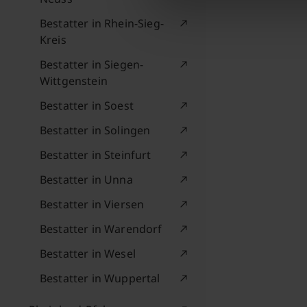
Bestatter in Rhein-Sieg-
Kreis
Bestatter in Siegen-
Wittgenstein
Bestatter in Soest
Bestatter in Solingen
Bestatter in Steinfurt
Bestatter in Unna
Bestatter in Viersen
Bestatter in Warendorf
Bestatter in Wesel
Bestatter in Wuppertal