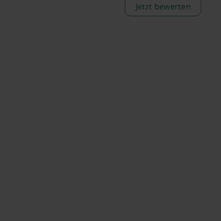
Jetzt bewerten