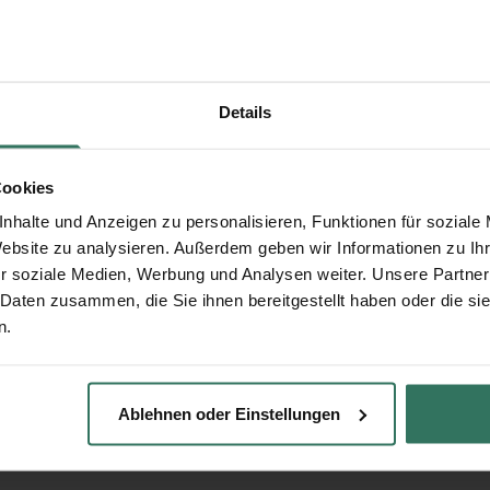
Details
Cookies
nhalte und Anzeigen zu personalisieren, Funktionen für soziale
Website zu analysieren. Außerdem geben wir Informationen zu I
r soziale Medien, Werbung und Analysen weiter. Unsere Partner
 Daten zusammen, die Sie ihnen bereitgestellt haben oder die s
n.
Ablehnen oder Einstellungen