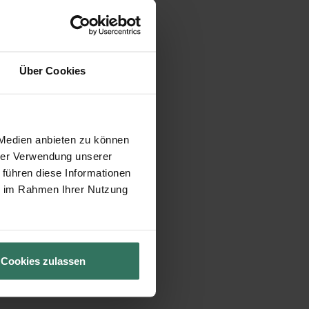
Über Cookies
 Medien anbieten zu können
hrer Verwendung unserer
 führen diese Informationen
ie im Rahmen Ihrer Nutzung
Cookies zulassen