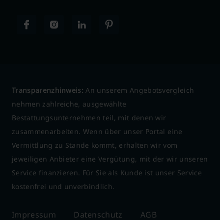
Transparenzhinweis:
An unserem Angebotsvergleich
nehmen zahlreiche, ausgewählte
Bestattungsunternehmen teil, mit denen wir
zusammenarbeiten. Wenn über unser Portal eine
Vermittlung zu Stande kommt, erhalten wir vom
jeweiligen Anbieter eine Vergütung, mit der wir unseren
Service finanzieren. Für Sie als Kunde ist unser Service
kostenfrei und unverbindlich.
Impressum
Datenschutz
AGB