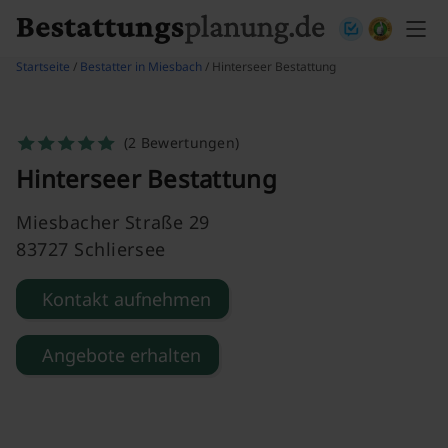
Skip to content
Startseite
/
Bestatter in Miesbach
/ Hinterseer Bestattung
(2 Bewertungen)
Hinterseer Bestattung
Miesbacher Straße 29
83727 Schliersee
Kontakt aufnehmen
Angebote erhalten