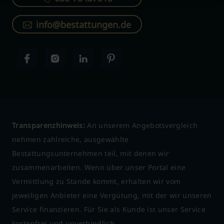
info@bestattungen.de
Transparenzhinweis:
An unserem Angebotsvergleich
nehmen zahlreiche, ausgewählte
Bestattungsunternehmen teil, mit denen wir
zusammenarbeiten. Wenn über unser Portal eine
Vermittlung zu Stande kommt, erhalten wir vom
jeweiligen Anbieter eine Vergütung, mit der wir unseren
Service finanzieren. Für Sie als Kunde ist unser Service
kostenfrei und unverbindlich.