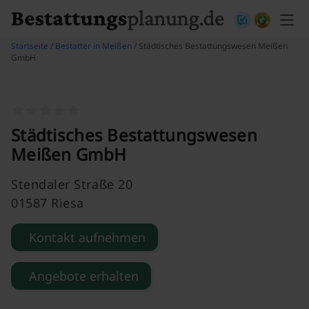
Skip to content
Startseite
/
Bestatter in Meißen
/ Städtisches Bestattungswesen Meißen
GmbH
Städtisches Bestattungswesen
Meißen GmbH
Stendaler Straße 20
01587 Riesa
Kontakt aufnehmen
Angebote erhalten