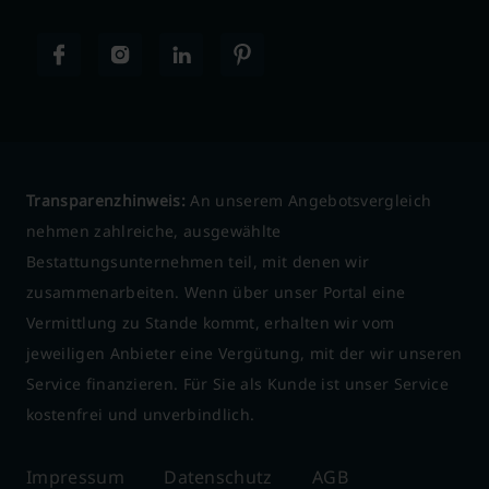
Transparenzhinweis:
An unserem Angebotsvergleich
nehmen zahlreiche, ausgewählte
Bestattungsunternehmen teil, mit denen wir
zusammenarbeiten. Wenn über unser Portal eine
Vermittlung zu Stande kommt, erhalten wir vom
jeweiligen Anbieter eine Vergütung, mit der wir unseren
Service finanzieren. Für Sie als Kunde ist unser Service
kostenfrei und unverbindlich.
Impressum
Datenschutz
AGB