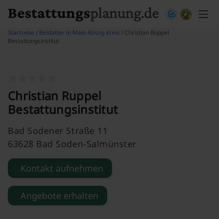
Skip to content
Startseite
/
Bestatter in Main-Kinzig-Kreis
/ Christian Ruppel
Bestattungsinstitut
Christian Ruppel
Bestattungsinstitut
Bad Sodener Straße 11
63628 Bad Soden-Salmünster
Kontakt aufnehmen
Angebote erhalten