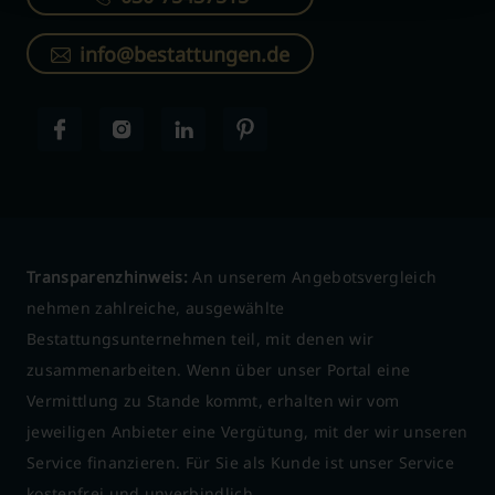
info@bestattungen.de
Transparenzhinweis:
An unserem Angebotsvergleich
nehmen zahlreiche, ausgewählte
Bestattungsunternehmen teil, mit denen wir
zusammenarbeiten. Wenn über unser Portal eine
Vermittlung zu Stande kommt, erhalten wir vom
jeweiligen Anbieter eine Vergütung, mit der wir unseren
Service finanzieren. Für Sie als Kunde ist unser Service
kostenfrei und unverbindlich.