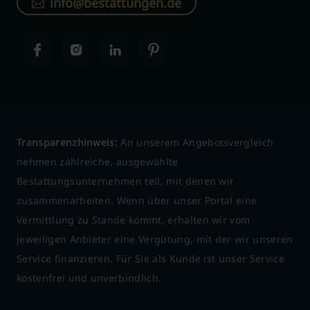
info@bestattungen.de
Transparenzhinweis:
An unserem Angebotsvergleich
nehmen zahlreiche, ausgewählte
Bestattungsunternehmen teil, mit denen wir
zusammenarbeiten. Wenn über unser Portal eine
Vermittlung zu Stande kommt, erhalten wir vom
jeweiligen Anbieter eine Vergütung, mit der wir unseren
Service finanzieren. Für Sie als Kunde ist unser Service
kostenfrei und unverbindlich.