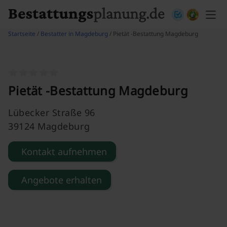
Skip to content
Startseite
/
Bestatter in Magdeburg
/ Pietät -Bestattung Magdeburg
Pietät -Bestattung Magdeburg
Lübecker Straße 96
39124 Magdeburg
Kontakt aufnehmen
Angebote erhalten