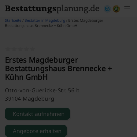
Skip to content
Startseite
/
Bestatter in Magdeburg
/ Erstes Magdeburger
Bestattungshaus Brennecke + Kühn GmbH
Erstes Magdeburger
Bestattungshaus Brennecke +
Kühn GmbH
Otto-von-Guericke-Str. 56 b
39104 Magdeburg
Kontakt aufnehmen
Angebote erhalten