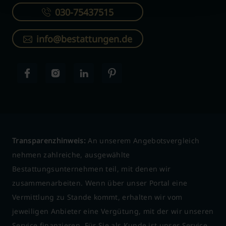
030-75437515
info@bestattungen.de
Transparenzhinweis:
An unserem Angebotsvergleich
nehmen zahlreiche, ausgewählte
Bestattungsunternehmen teil, mit denen wir
zusammenarbeiten. Wenn über unser Portal eine
Vermittlung zu Stande kommt, erhalten wir vom
jeweiligen Anbieter eine Vergütung, mit der wir unseren
Service finanzieren. Für Sie als Kunde ist unser Service